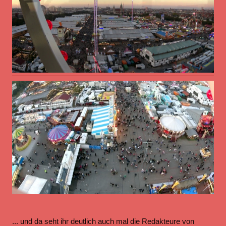
... und da seht ihr deutlich auch mal die Redakteure von