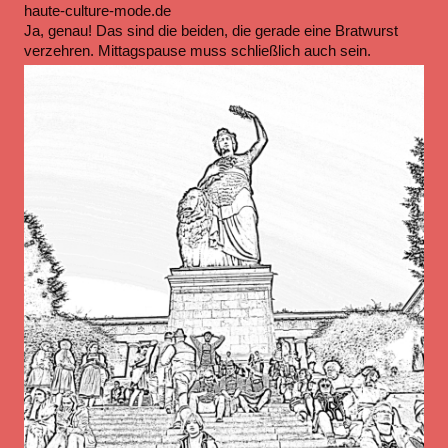
haute-culture-mode.de
Ja, genau! Das sind die beiden, die gerade eine Bratwurst
verzehren. Mittagspause muss schließlich auch sein.