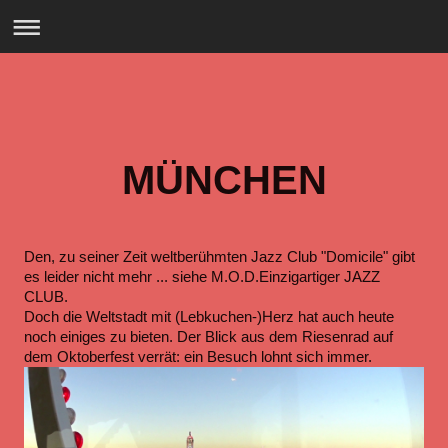
MÜNCHEN
Den, zu seiner Zeit weltberühmten Jazz Club "Domicile" gibt
es leider nicht mehr ... siehe M.O.D.Einzigartiger JAZZ
CLUB.
Doch die Weltstadt mit (Lebkuchen-)Herz hat auch heute
noch einiges zu bieten. Der Blick aus dem Riesenrad auf
dem Oktoberfest verrät: ein Besuch lohnt sich immer.